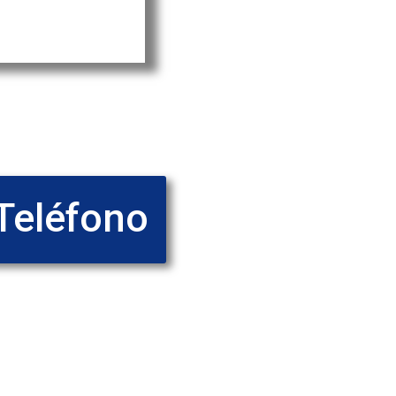
Teléfono