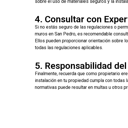
sobre el uso de materiales seguros y la instala
4. Consultar con Exper
Si no estás seguro de las regulaciones o perm
muros en San Pedro, es recomendable consultar
Ellos pueden proporcionar orientación sobre lo
todas las regulaciones aplicables.
5. Responsabilidad del
Finalmente, recuerda que como propietario ere
instalación en tu propiedad cumpla con todas 
normativas puede resultar en multas u otros pr