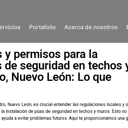
ervicios
Portafolio
Acerca de nosotros
 y permisos para la
s de seguridad en techos 
o, Nuevo León: Lo que
dro, Nuevo León, es crucial entender las regulaciones locales y 
la instalación de púas de seguridad en techos y muros. Esto no
n ayuda a evitar problemas futuros. Aquí te proporcionamos una 