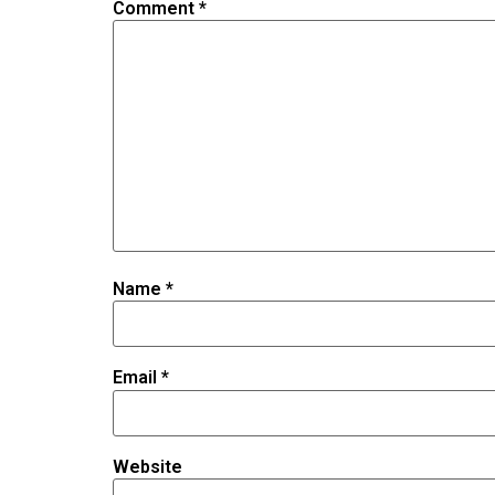
Comment
*
Name
*
Email
*
Website