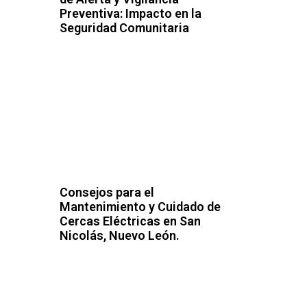
Preventiva: Impacto en la
Seguridad Comunitaria
Consejos para el
Mantenimiento y Cuidado de
Cercas Eléctricas en San
Nicolás, Nuevo León.