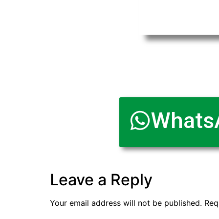
Whats
Leave a Reply
Your email address will not be published.
Req