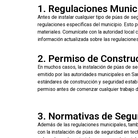
1. Regulaciones Munic
Antes de instalar cualquier tipo de púas de se
regulaciones específicas del municipio. Esto pu
materiales. Comunícate con la autoridad local c
información actualizada sobre las regulaciones
2. Permiso de Constru
En muchos casos, la instalación de púas de s
emitido por las autoridades municipales en Sa
estándares de construcción y seguridad establ
permiso antes de comenzar cualquier trabajo d
3. Normativas de Segu
Además de las regulaciones municipales, tamb
con la instalación de púas de seguridad en te