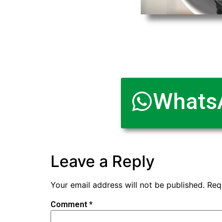
Whats
Leave a Reply
Your email address will not be published.
Req
Comment
*