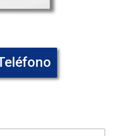
Teléfono