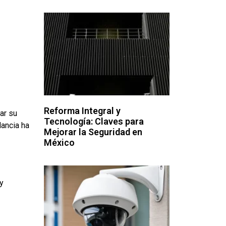
Reforma Integral y
ar su
Tecnología: Claves para
lancia ha
Mejorar la Seguridad en
México
y