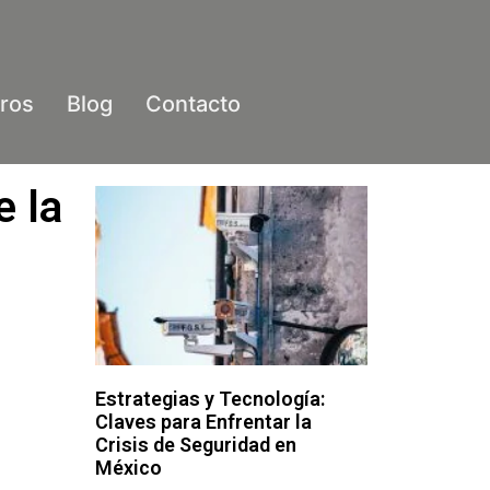
ros
Blog
Contacto
e la
Estrategias y Tecnología:
Claves para Enfrentar la
Crisis de Seguridad en
México