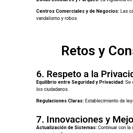
Centros Comerciales y de Negocios:
Las cá
vandalismo y robos.
Retos y Con
6. Respeto a la Privac
Equilibrio entre Seguridad y Privacidad:
Se d
los ciudadanos.
Regulaciones Claras:
Establecimiento de leye
7. Innovaciones y Mej
Actualización de Sistemas:
Continuar con la