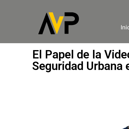
Ini
El Papel de la Vide
Seguridad Urbana 