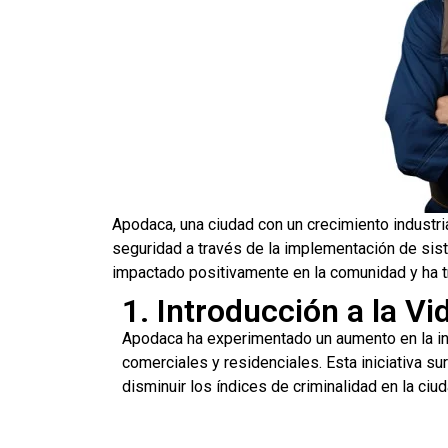
Apodaca, una ciudad con un crecimiento industri
seguridad a través de la implementación de sist
impactado positivamente en la comunidad y ha t
1. Introducción a la V
Apodaca ha experimentado un aumento en la ins
comerciales y residenciales. Esta iniciativa s
disminuir los índices de criminalidad en la ciud