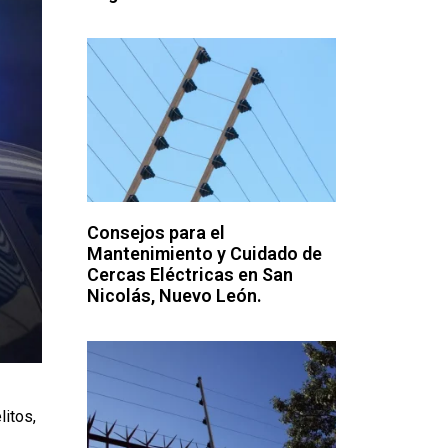
Consejos para el
Mantenimiento y Cuidado de
Cercas Eléctricas en San
Nicolás, Nuevo León.
itos,