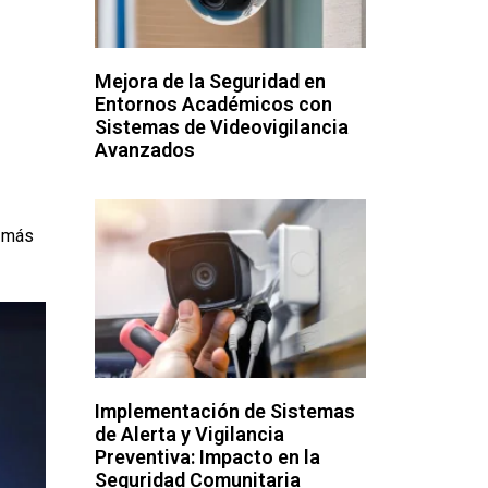
Mejora de la Seguridad en
Entornos Académicos con
Sistemas de Videovigilancia
Avanzados
a más
Implementación de Sistemas
de Alerta y Vigilancia
Preventiva: Impacto en la
Seguridad Comunitaria