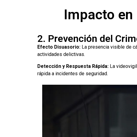
Impacto en 
2. Prevención del Cri
Efecto Disuasorio:
La presencia visible de c
actividades delictivas.
Detección y Respuesta Rápida:
La videovigi
rápida a incidentes de seguridad.